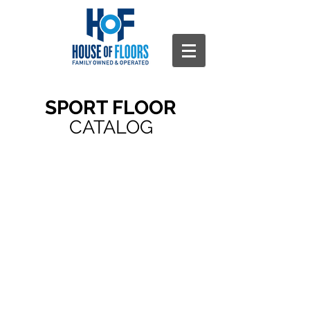
SPORT FLOOR
CATALOG